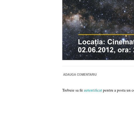
ADAUGA COMENTARIU
Trebuie sa fii
autentificat
pentru a posta un c